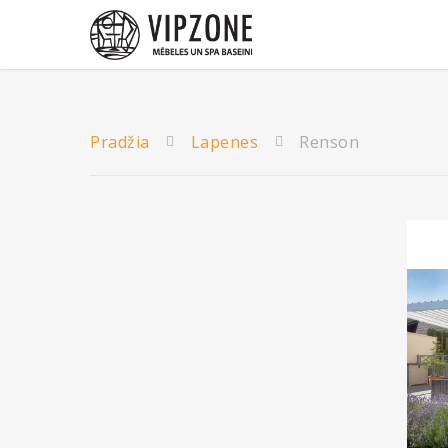
Pradžia
Lapenes
Renson