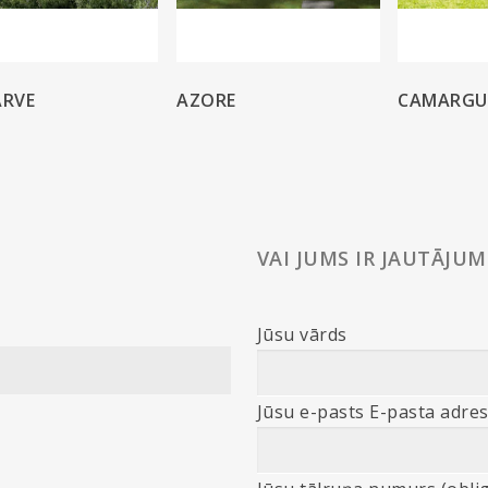
ARVE
AZORE
CAMARGU
VAI JUMS IR JAUTĀJUM
Jūsu vārds
Jūsu e-pasts E-pasta adres