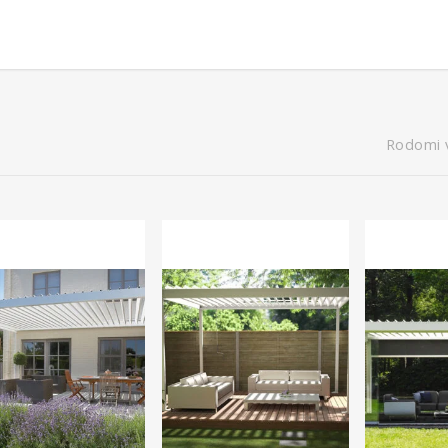
Rodomi vi