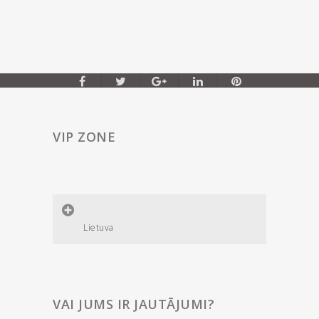
VIP ZONE
Lietuva
VAI JUMS IR JAUTĀJUMI?