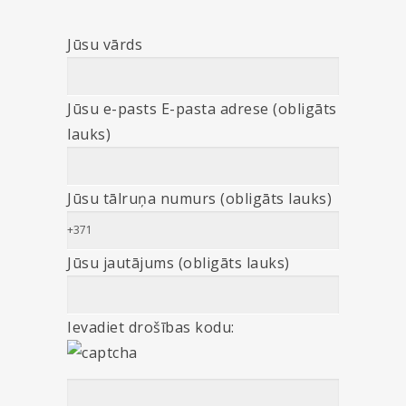
Jūsu vārds
Jūsu e-pasts E-pasta adrese (obligāts
lauks)
Jūsu tālruņa numurs (obligāts lauks)
Jūsu jautājums (obligāts lauks)
Ievadiet drošības kodu: