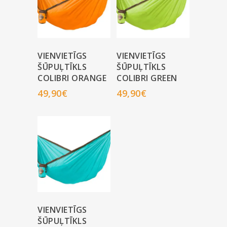
VIENVIETĪGS
VIENVIETĪGS
ŠŪPUĻTĪKLS
ŠŪPUĻTĪKLS
COLIBRI ORANGE
COLIBRI GREEN
49,90
€
49,90
€
VIENVIETĪGS
ŠŪPUĻTĪKLS