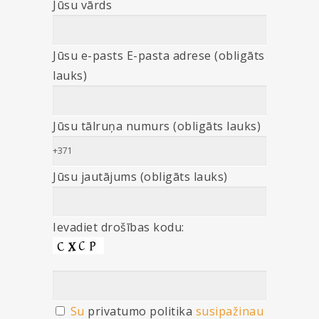
Jūsu vārds
Jūsu e-pasts E-pasta adrese (obligāts
lauks)
Jūsu tālruņa numurs (obligāts lauks)
Jūsu jautājums (obligāts lauks)
Ievadiet drošības kodu:
Su
privatumo politika
susipažinau