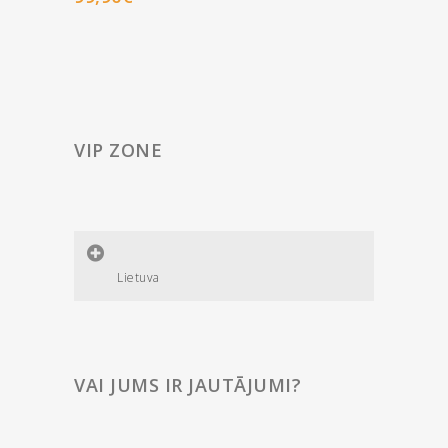
VIP ZONE
Lietuva
VAI JUMS IR JAUTĀJUMI?