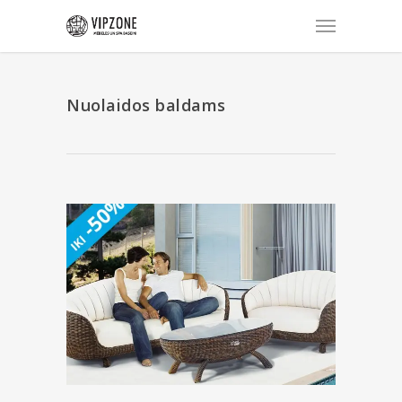
Nuolaidos baldams