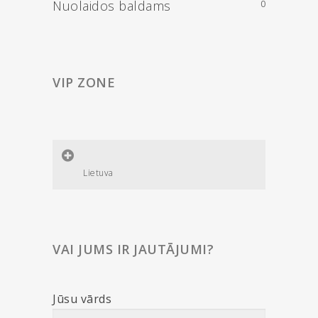
Nuolaidos baldams
0
VIP ZONE
Lietuva
VAI JUMS IR JAUTĀJUMI?
Jūsu vārds