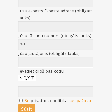
Jūsu e-pasts E-pasta adrese (obligāts
lauks)
Jūsu tālruņa numurs (obligāts lauks)
Jūsu jautājums (obligāts lauks)
Ievadiet drošības kodu:
Su
privatumo politika
susipažinau