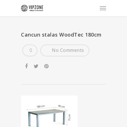
Cancun stalas WoodTec 180cm
0
No Comments