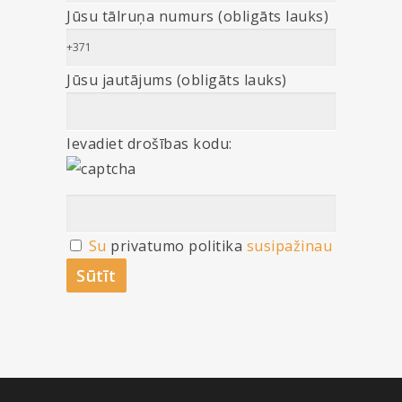
Jūsu tālruņa numurs (obligāts lauks)
Jūsu jautājums (obligāts lauks)
Ievadiet drošības kodu:
Su
privatumo politika
susipažinau