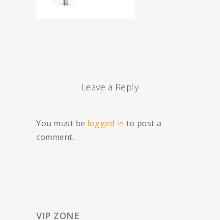
Leave a Reply
You must be
logged in
to post a
comment.
VIP ZONE