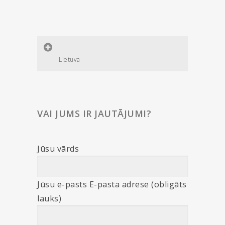
Lietuva
VAI JUMS IR JAUTĀJUMI?
Jūsu vārds
Jūsu e-pasts E-pasta adrese (obligāts
lauks)