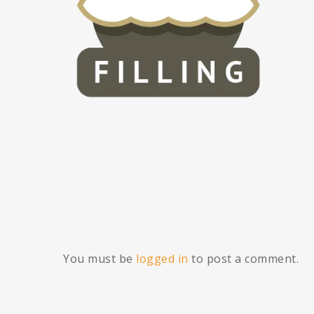
You must be
logged in
to post a comment.