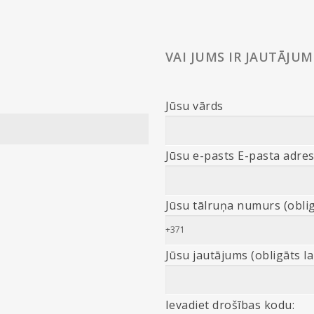
VAI JUMS IR JAUTĀJUM
Jūsu vārds
Jūsu e-pasts E-pasta adres
Jūsu tālruņa numurs (oblig
Jūsu jautājums (obligāts l
Ievadiet drošības kodu: