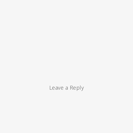
Leave a Reply