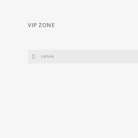
VIP ZONE
Lietuva