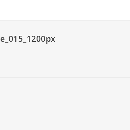
e_015_1200px