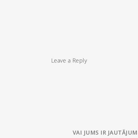
Leave a Reply
VAI JUMS IR JAUTĀJUM