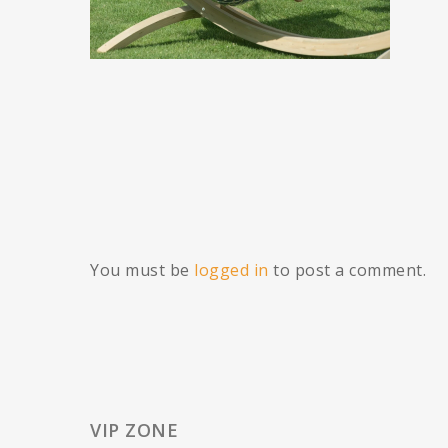
You must be
logged in
to post a comment.
VIP ZONE