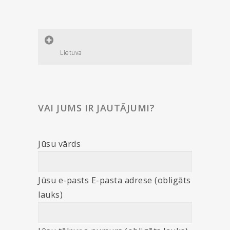
Lietuva
VAI JUMS IR JAUTĀJUMI?
Jūsu vārds
Jūsu e-pasts E-pasta adrese (obligāts
lauks)