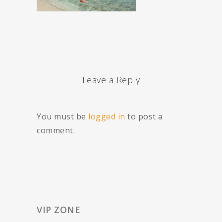
Leave a Reply
You must be
logged in
to post a
comment.
VIP ZONE