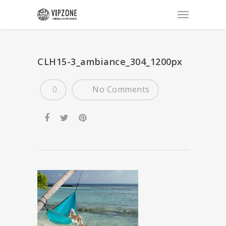
CLH15-3_ambiance_304_1200px
0
No Comments