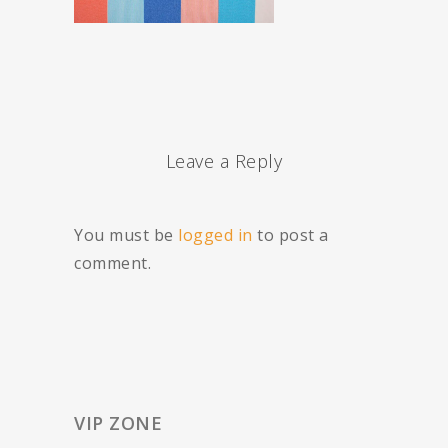
Leave a Reply
You must be
logged in
to post a
comment.
VIP ZONE