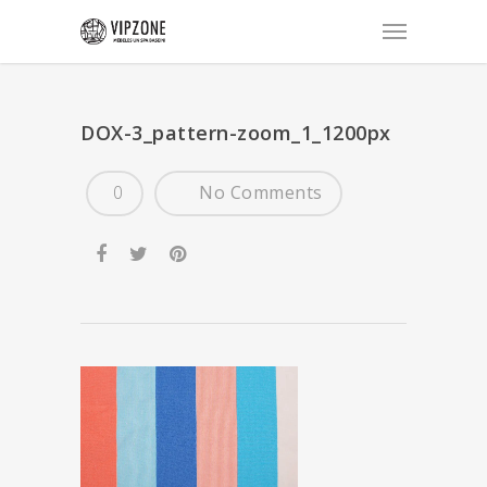
DOX-3_pattern-zoom_1_1200px
0
No Comments