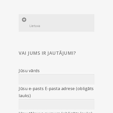
Lietuva
VAI JUMS IR JAUTĀJUMI?
Jūsu vārds
Jūsu e-pasts E-pasta adrese (obligāts
lauks)