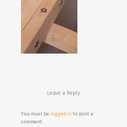
Leave a Reply
You must be
logged in
to post a
comment.