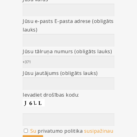
Jūsu e-pasts E-pasta adrese (obligāts
lauks)
Jūsu tālruņa numurs (obligāts lauks)
Jūsu jautājums (obligāts lauks)
Ievadiet drošības kodu:
Su
privatumo politika
susipažinau