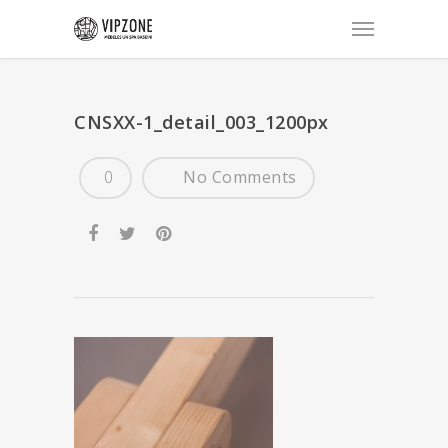
CNSXX-1_detail_003_1200px
0
No Comments