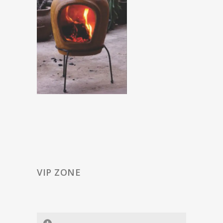
VIP ZONE