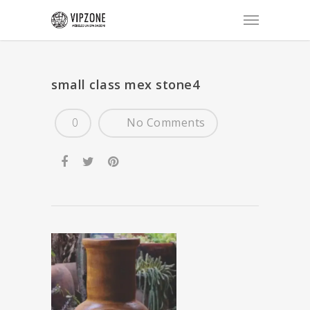
small class mex stone4
0
No Comments