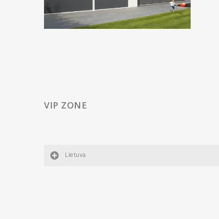
VIP ZONE
Lietuva